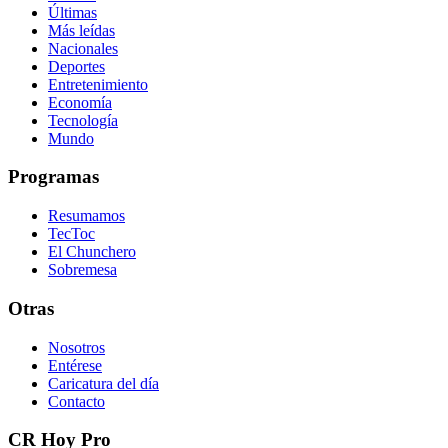
Últimas
Más leídas
Nacionales
Deportes
Entretenimiento
Economía
Tecnología
Mundo
Programas
Resumamos
TecToc
El Chunchero
Sobremesa
Otras
Nosotros
Entérese
Caricatura del día
Contacto
CR Hoy Pro