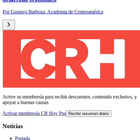
Por
Gustavo Barboza, Academia de Centroamérica
Active su membresía para recibir descuentos, contenido exclusivo, y
apoyar a buenas causas
Activar membresía CR Hoy Pro
Recibir resumen diario
Noticias
Portada