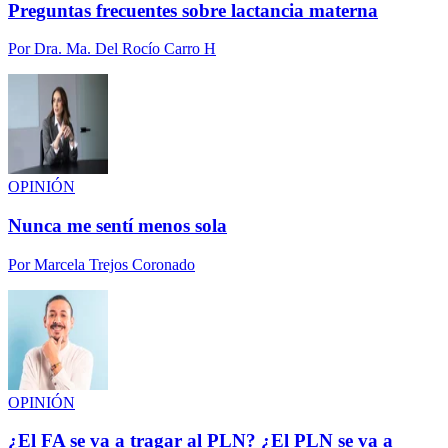
Preguntas frecuentes sobre lactancia materna
Por
Dra. Ma. Del Rocío Carro H
OPINIÓN
Nunca me sentí menos sola
Por
Marcela Trejos Coronado
OPINIÓN
¿El FA se va a tragar al PLN? ¿El PLN se va a