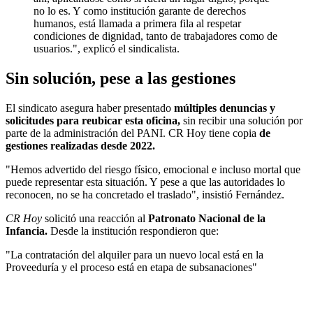
no lo es. Y como institución garante de derechos
humanos, está llamada a primera fila al respetar
condiciones de dignidad, tanto de trabajadores como de
usuarios.", explicó el sindicalista.
Sin solución, pese a las gestiones
El sindicato asegura haber presentado
múltiples denuncias y
solicitudes para reubicar esta oficina,
sin recibir una solución por
parte de la administración del PANI. CR Hoy tiene copia
de
gestiones realizadas desde 2022.
"Hemos advertido del riesgo físico, emocional e incluso mortal que
puede representar esta situación. Y pese a que las autoridades lo
reconocen, no se ha concretado el traslado", insistió Fernández.
CR Hoy
solicitó una reacción al
Patronato Nacional de la
Infancia.
Desde la institución respondieron que:
"La contratación del alquiler para un nuevo local está en la
Proveeduría y el proceso está en etapa de subsanaciones"