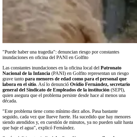
"Puede haber una tragedia": denuncian riesgo por constantes
inundaciones en oficina del PANI en Golfito
Las constantes inundaciones en la oficina local del
Patronato
Nacional de la Infancia
(PANI) en Golfito representan un riesgo
grave tanto
para menores de edad como para el personal que
labora en el sitio
. Así lo denunció
Ovidio Fernández, secretario
general del Sindicato de Empleados de la institución
(SEPI),
quien asegura que el problema persiste desde hace al menos una
década.
"Este problema tiene como mínimo diez años. Pasa bastante
seguido, cada vez que llueve fuerte. Ha sucedido que hay menores
siendo atendidos y, en cuestión de minutos, ya no pueden salir hasta
que baje el agua", explicó Fernández.