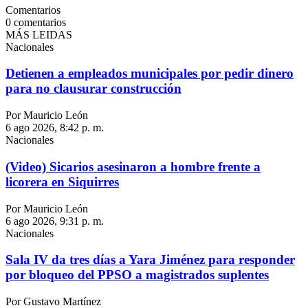
Comentarios
0
comentarios
MÁS LEIDAS
Nacionales
Detienen a empleados municipales por pedir dinero
para no clausurar construcción
Por Mauricio León
6 ago 2026, 8:42 p. m.
Nacionales
(Video) Sicarios asesinaron a hombre frente a
licorera en Siquirres
Por Mauricio León
6 ago 2026, 9:31 p. m.
Nacionales
Sala IV da tres días a Yara Jiménez para responder
por bloqueo del PPSO a magistrados suplentes
Por Gustavo Martínez