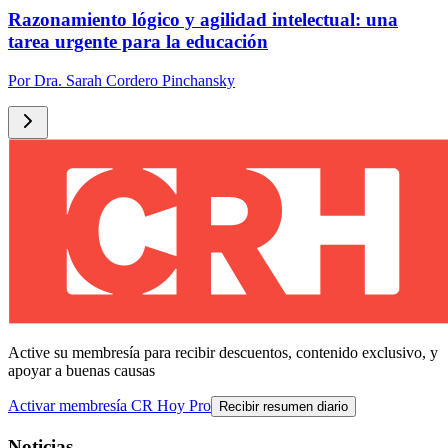
Razonamiento lógico y agilidad intelectual: una
tarea urgente para la educación
Por
Dra. Sarah Cordero Pinchansky
Active su membresía para recibir descuentos, contenido exclusivo, y
apoyar a buenas causas
Activar membresía CR Hoy Pro
Recibir resumen diario
Noticias