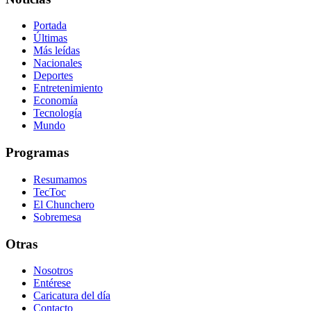
Portada
Últimas
Más leídas
Nacionales
Deportes
Entretenimiento
Economía
Tecnología
Mundo
Programas
Resumamos
TecToc
El Chunchero
Sobremesa
Otras
Nosotros
Entérese
Caricatura del día
Contacto