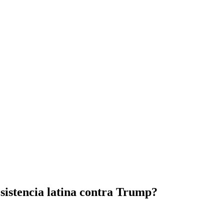
esistencia latina contra Trump?