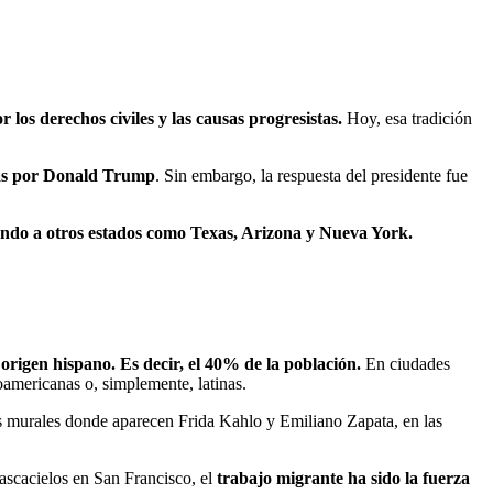
r los derechos civiles y las causas progresistas.
Hoy, esa tradición
adas por Donald Trump
. Sin embargo, la respuesta del presidente fue
ando a otros estados como Texas, Arizona y Nueva York.
origen hispano. Es decir, el 40% de la población.
En ciudades
americanas o, simplemente, latinas.
os murales donde aparecen Frida Kahlo y Emiliano Zapata, en las
ascacielos en San Francisco, el
trabajo migrante ha sido la fuerza