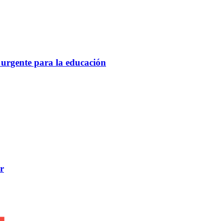
 urgente para la educación
r