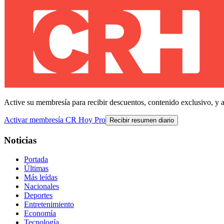
Active su membresía para recibir descuentos, contenido exclusivo, y 
Activar membresía CR Hoy Pro
Recibir resumen diario
Noticias
Portada
Últimas
Más leídas
Nacionales
Deportes
Entretenimiento
Economía
Tecnología