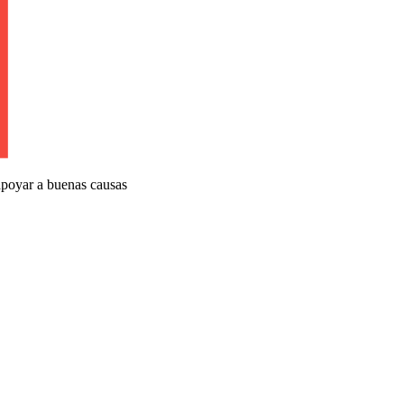
apoyar a buenas causas