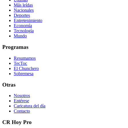
Más leídas
Nacionales
Deportes
Entretenimiento
Economía
Tecnología
Mundo
Programas
Resumamos
TecToc
El Chunchero
Sobremesa
Otras
Nosotros
Entérese
Caricatura del día
Contacto
CR Hoy Pro