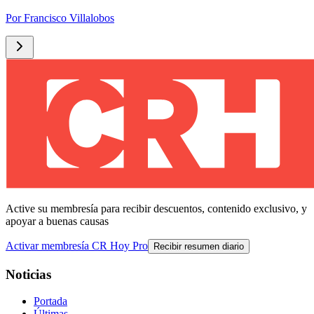
Por
Francisco Villalobos
Active su membresía para recibir descuentos, contenido exclusivo, y
apoyar a buenas causas
Activar membresía CR Hoy Pro
Recibir resumen diario
Noticias
Portada
Últimas