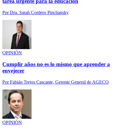
tarea urgente para la educación
Por
Dra. Sarah Cordero Pinchansky
OPINIÓN
Cumplir años no es lo mismo que aprender a
envejecer
Por
Fabián Trejos Cascante, Gerente General de AGECO
OPINIÓN