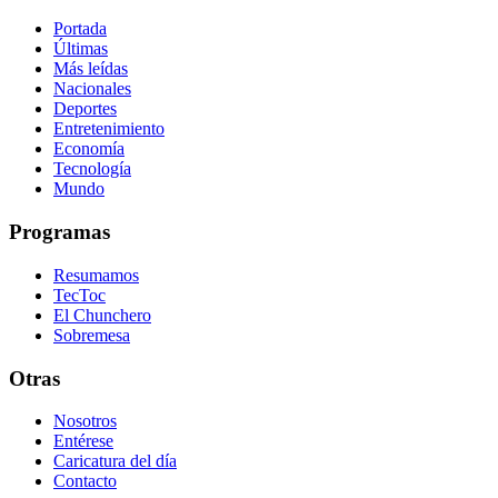
Portada
Últimas
Más leídas
Nacionales
Deportes
Entretenimiento
Economía
Tecnología
Mundo
Programas
Resumamos
TecToc
El Chunchero
Sobremesa
Otras
Nosotros
Entérese
Caricatura del día
Contacto