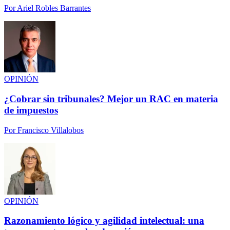
Por
Ariel Robles Barrantes
OPINIÓN
¿Cobrar sin tribunales? Mejor un RAC en materia
de impuestos
Por
Francisco Villalobos
OPINIÓN
Razonamiento lógico y agilidad intelectual: una