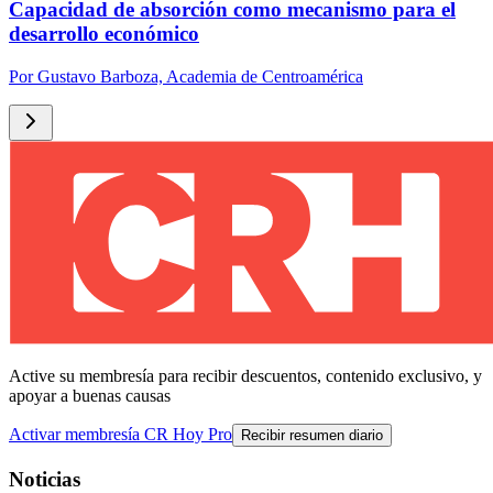
Capacidad de absorción como mecanismo para el
desarrollo económico
Por
Gustavo Barboza, Academia de Centroamérica
Active su membresía para recibir descuentos, contenido exclusivo, y
apoyar a buenas causas
Activar membresía CR Hoy Pro
Recibir resumen diario
Noticias