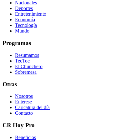
Nacionales
Deportes
Entretenimiento
Economía
Tecnología
Mundo
Programas
Resumamos
TecToc
El Chunchero
Sobremesa
Otras
Nosotros
Entérese
Caricatura del día
Contacto
CR Hoy Pro
Beneficios