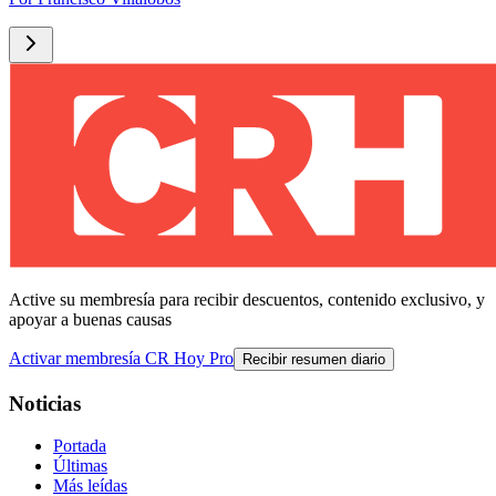
Active su membresía para recibir descuentos, contenido exclusivo, y
apoyar a buenas causas
Activar membresía CR Hoy Pro
Recibir resumen diario
Noticias
Portada
Últimas
Más leídas