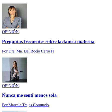
OPINIÓN
Preguntas frecuentes sobre lactancia materna
Por
Dra. Ma. Del Rocío Carro H
OPINIÓN
Nunca me sentí menos sola
Por
Marcela Trejos Coronado