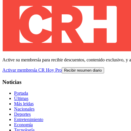
Active su membresía para recibir descuentos, contenido exclusivo, y 
Activar membresía CR Hoy Pro
Recibir resumen diario
Noticias
Portada
Últimas
Más leídas
Nacionales
Deportes
Entretenimiento
Economía
Tecnología