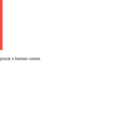
apoyar a buenas causas