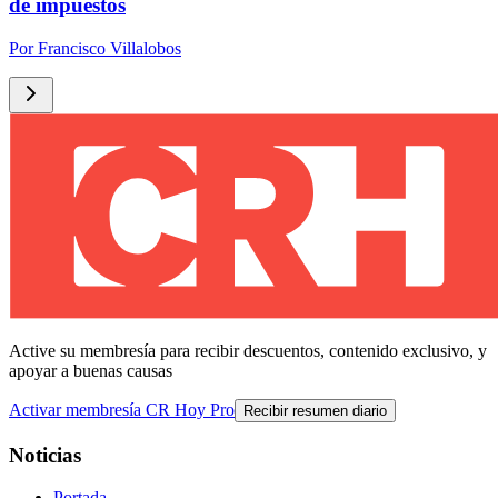
de impuestos
Por
Francisco Villalobos
Active su membresía para recibir descuentos, contenido exclusivo, y
apoyar a buenas causas
Activar membresía CR Hoy Pro
Recibir resumen diario
Noticias
Portada