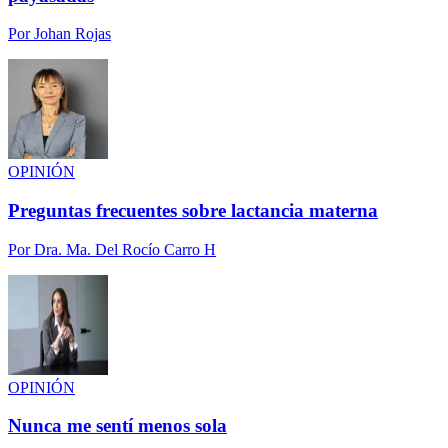
Por
Johan Rojas
OPINIÓN
Preguntas frecuentes sobre lactancia materna
Por
Dra. Ma. Del Rocío Carro H
OPINIÓN
Nunca me sentí menos sola