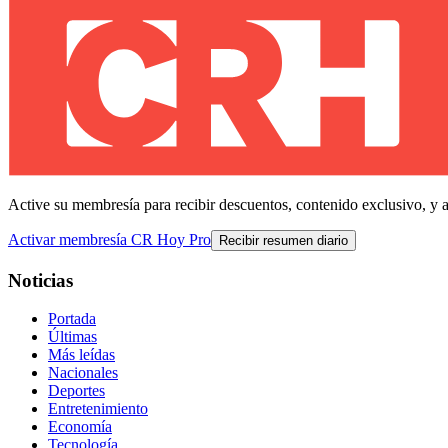
Active su membresía para recibir descuentos, contenido exclusivo, y 
Activar membresía CR Hoy Pro
Recibir resumen diario
Noticias
Portada
Últimas
Más leídas
Nacionales
Deportes
Entretenimiento
Economía
Tecnología