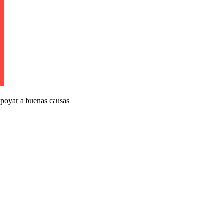
apoyar a buenas causas