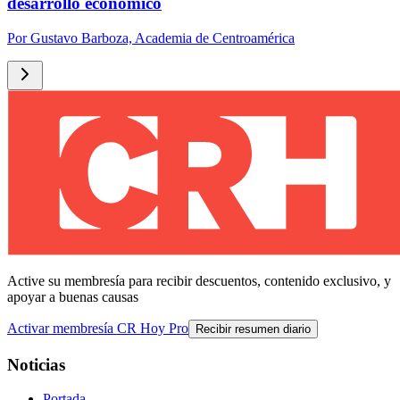
desarrollo económico
Por
Gustavo Barboza, Academia de Centroamérica
Active su membresía para recibir descuentos, contenido exclusivo, y
apoyar a buenas causas
Activar membresía CR Hoy Pro
Recibir resumen diario
Noticias
Portada