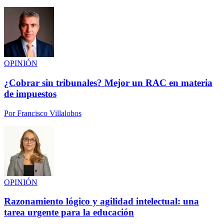
OPINIÓN
¿Cobrar sin tribunales? Mejor un RAC en materia
de impuestos
Por
Francisco Villalobos
OPINIÓN
Razonamiento lógico y agilidad intelectual: una
tarea urgente para la educación