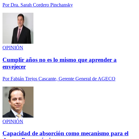
Por
Dra. Sarah Cordero Pinchansky
OPINIÓN
Cumplir años no es lo mismo que aprender a
envejecer
Por
Fabián Trejos Cascante, Gerente General de AGECO
OPINIÓN
Capacidad de absorción como mecanismo para el