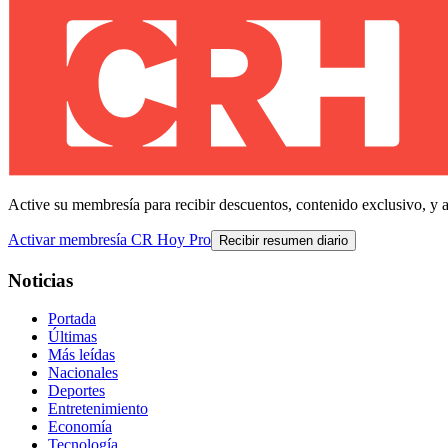
Active su membresía para recibir descuentos, contenido exclusivo, y 
Activar membresía CR Hoy Pro
Recibir resumen diario
Noticias
Portada
Últimas
Más leídas
Nacionales
Deportes
Entretenimiento
Economía
Tecnología