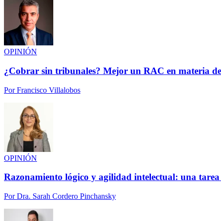
OPINIÓN
¿Cobrar sin tribunales? Mejor un RAC en materia de
Por
Francisco Villalobos
OPINIÓN
Razonamiento lógico y agilidad intelectual: una tarea
Por
Dra. Sarah Cordero Pinchansky