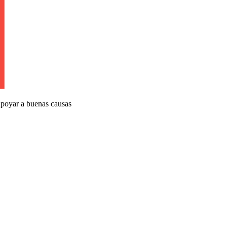
apoyar a buenas causas