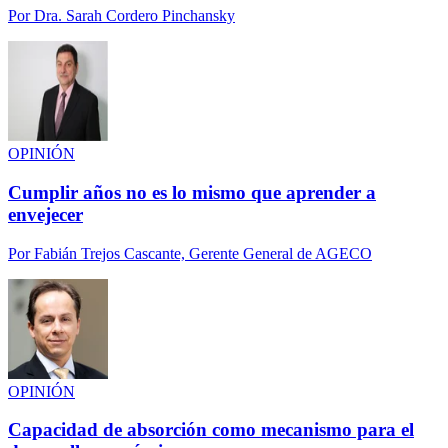
Por
Dra. Sarah Cordero Pinchansky
OPINIÓN
Cumplir años no es lo mismo que aprender a
envejecer
Por
Fabián Trejos Cascante, Gerente General de AGECO
OPINIÓN
Capacidad de absorción como mecanismo para el