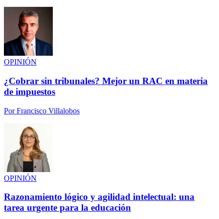
OPINIÓN
¿Cobrar sin tribunales? Mejor un RAC en materia
de impuestos
Por
Francisco Villalobos
OPINIÓN
Razonamiento lógico y agilidad intelectual: una
tarea urgente para la educación