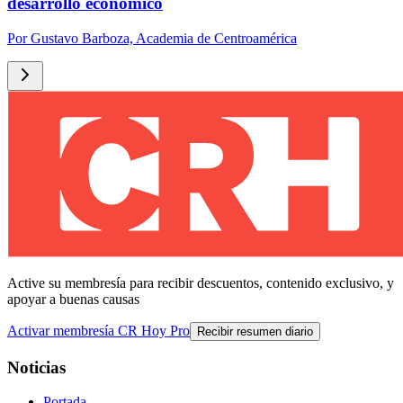
desarrollo económico
Por
Gustavo Barboza, Academia de Centroamérica
Active su membresía para recibir descuentos, contenido exclusivo, y
apoyar a buenas causas
Activar membresía CR Hoy Pro
Recibir resumen diario
Noticias
Portada