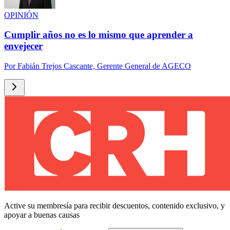
OPINIÓN
Cumplir años no es lo mismo que aprender a
envejecer
Por
Fabián Trejos Cascante, Gerente General de AGECO
Active su membresía para recibir descuentos, contenido exclusivo, y
apoyar a buenas causas