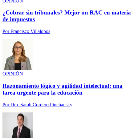
OPINIÓN
¿Cobrar sin tribunales? Mejor un RAC en materia
de impuestos
Por
Francisco Villalobos
OPINIÓN
Razonamiento lógico y agilidad intelectual: una
tarea urgente para la educación
Por
Dra. Sarah Cordero Pinchansky