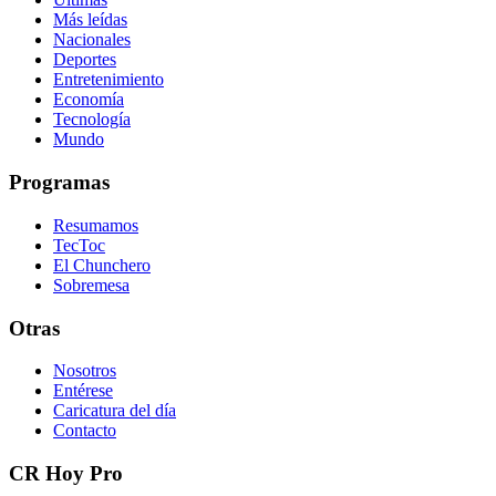
Más leídas
Nacionales
Deportes
Entretenimiento
Economía
Tecnología
Mundo
Programas
Resumamos
TecToc
El Chunchero
Sobremesa
Otras
Nosotros
Entérese
Caricatura del día
Contacto
CR Hoy Pro