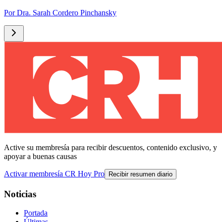
Por
Dra. Sarah Cordero Pinchansky
Active su membresía para recibir descuentos, contenido exclusivo, y
apoyar a buenas causas
Activar membresía CR Hoy Pro
Recibir resumen diario
Noticias
Portada
Últimas