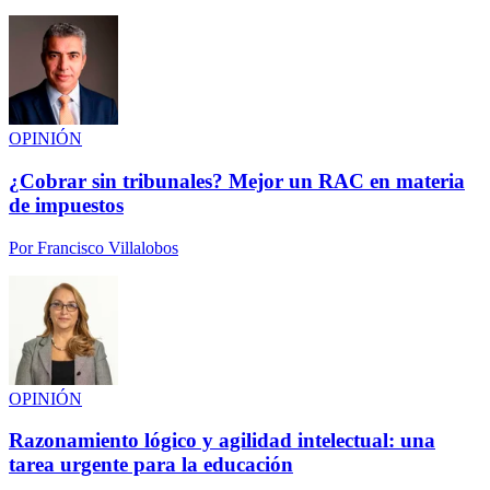
OPINIÓN
¿Cobrar sin tribunales? Mejor un RAC en materia
de impuestos
Por
Francisco Villalobos
OPINIÓN
Razonamiento lógico y agilidad intelectual: una
tarea urgente para la educación