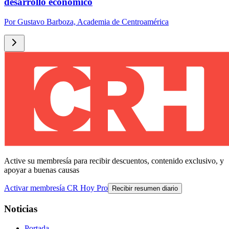
desarrollo económico
Por
Gustavo Barboza, Academia de Centroamérica
Active su membresía para recibir descuentos, contenido exclusivo, y
apoyar a buenas causas
Activar membresía CR Hoy Pro
Recibir resumen diario
Noticias
Portada