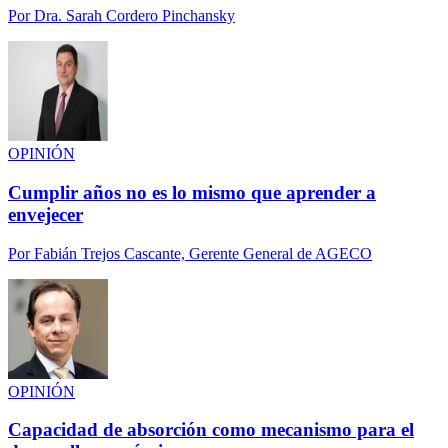
Por
Dra. Sarah Cordero Pinchansky
OPINIÓN
Cumplir años no es lo mismo que aprender a
envejecer
Por
Fabián Trejos Cascante, Gerente General de AGECO
OPINIÓN
Capacidad de absorción como mecanismo para el