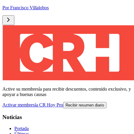
Por
Francisco Villalobos
Active su membresía para recibir descuentos, contenido exclusivo, y
apoyar a buenas causas
Activar membresía CR Hoy Pro
Recibir resumen diario
Noticias
Portada
Últimas