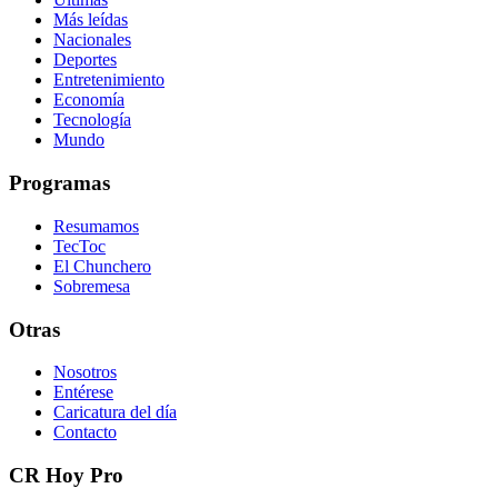
Más leídas
Nacionales
Deportes
Entretenimiento
Economía
Tecnología
Mundo
Programas
Resumamos
TecToc
El Chunchero
Sobremesa
Otras
Nosotros
Entérese
Caricatura del día
Contacto
CR Hoy Pro