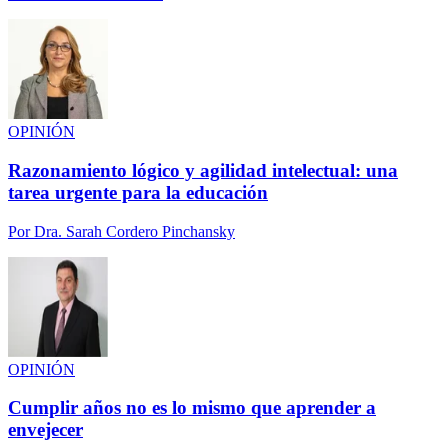
OPINIÓN
Razonamiento lógico y agilidad intelectual: una
tarea urgente para la educación
Por
Dra. Sarah Cordero Pinchansky
OPINIÓN
Cumplir años no es lo mismo que aprender a
envejecer