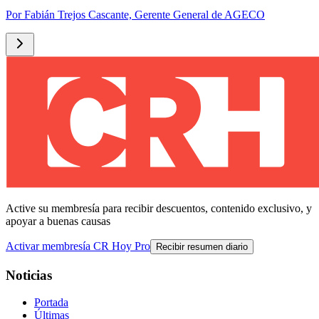
Por
Fabián Trejos Cascante, Gerente General de AGECO
Active su membresía para recibir descuentos, contenido exclusivo, y
apoyar a buenas causas
Activar membresía CR Hoy Pro
Recibir resumen diario
Noticias
Portada
Últimas