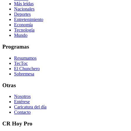
Más leídas
Nacionales
Deportes
Entretenimiento
Economía
Tecnología
Mundo
Programas
Resumamos
TecToc
El Chunchero
Sobremesa
Otras
Nosotros
Entérese
Caricatura del día
Contacto
CR Hoy Pro