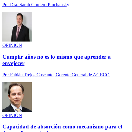
Por
Dra. Sarah Cordero Pinchansky
OPINIÓN
Cumplir años no es lo mismo que aprender a
envejecer
Por
Fabián Trejos Cascante, Gerente General de AGECO
OPINIÓN
Capacidad de absorción como mecanismo para el