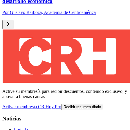
desarrollo económico
Por
Gustavo Barboza, Academia de Centroamérica
Active su membresía para recibir descuentos, contenido exclusivo, y
apoyar a buenas causas
Activar membresía CR Hoy Pro
Recibir resumen diario
Noticias
Portada