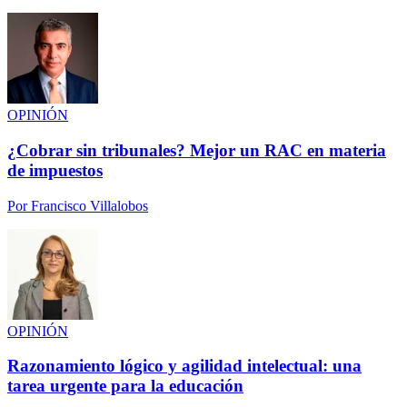
OPINIÓN
¿Cobrar sin tribunales? Mejor un RAC en materia
de impuestos
Por
Francisco Villalobos
OPINIÓN
Razonamiento lógico y agilidad intelectual: una
tarea urgente para la educación