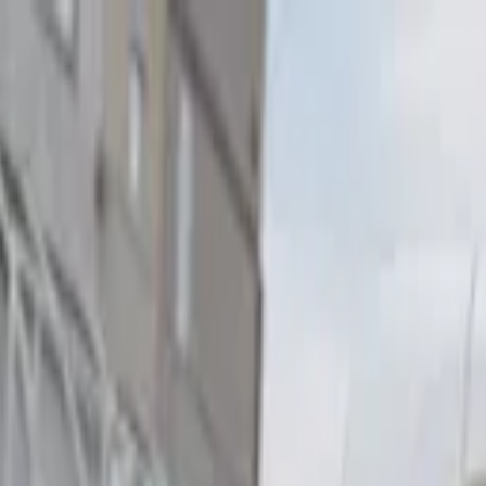
s y protestas