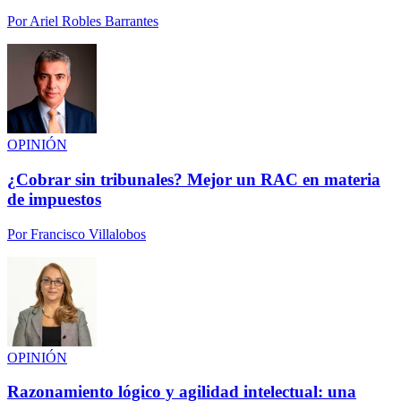
Por
Ariel Robles Barrantes
OPINIÓN
¿Cobrar sin tribunales? Mejor un RAC en materia
de impuestos
Por
Francisco Villalobos
OPINIÓN
Razonamiento lógico y agilidad intelectual: una