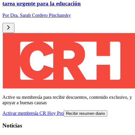
tarea urgente para la educación
Por
Dra. Sarah Cordero Pinchansky
Active su membresía para recibir descuentos, contenido exclusivo, y
apoyar a buenas causas
Activar membresía CR Hoy Pro
Recibir resumen diario
Noticias