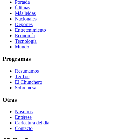
Portada
Últimas
Más leídas
Nacionales
Deportes
Entretenimiento
Economía
Tecnología
Mundo
Programas
Resumamos
TecToc
El Chunchero
Sobremesa
Otras
Nosotros
Entérese
Caricatura del día
Contacto