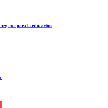
 urgente para la educación
r