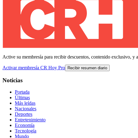
Active su membresía para recibir descuentos, contenido exclusivo, y 
Activar membresía CR Hoy Pro
Recibir resumen diario
Noticias
Portada
Últimas
Más leídas
Nacionales
Deportes
Entretenimiento
Economía
Tecnología
Mundo