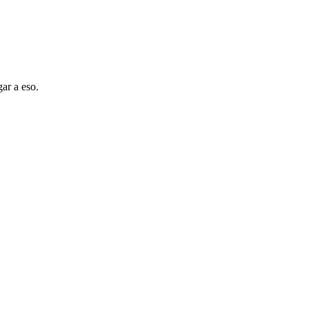
ar a eso.