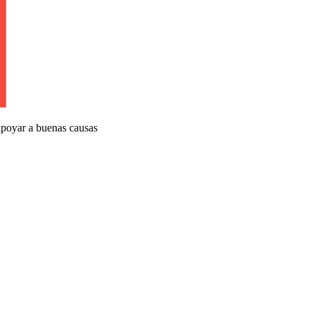
apoyar a buenas causas