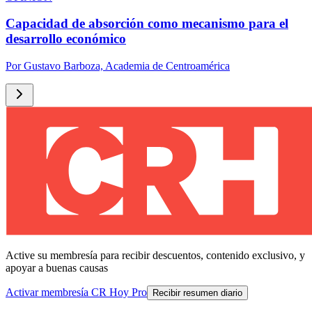
Capacidad de absorción como mecanismo para el
desarrollo económico
Por
Gustavo Barboza, Academia de Centroamérica
Active su membresía para recibir descuentos, contenido exclusivo, y
apoyar a buenas causas
Activar membresía CR Hoy Pro
Recibir resumen diario