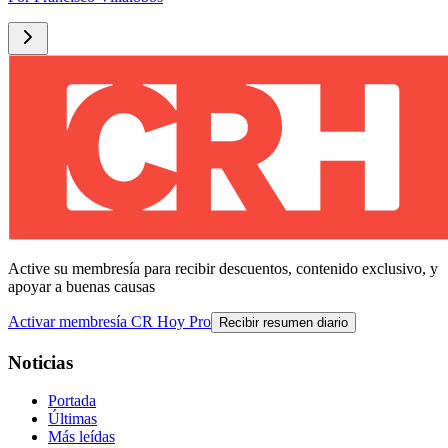
Active su membresía para recibir descuentos, contenido exclusivo, y
apoyar a buenas causas
Activar membresía CR Hoy Pro
Recibir resumen diario
Noticias
Portada
Últimas
Más leídas