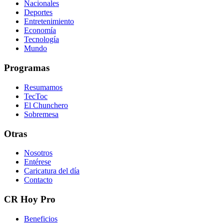
Nacionales
Deportes
Entretenimiento
Economía
Tecnología
Mundo
Programas
Resumamos
TecToc
El Chunchero
Sobremesa
Otras
Nosotros
Entérese
Caricatura del día
Contacto
CR Hoy Pro
Beneficios