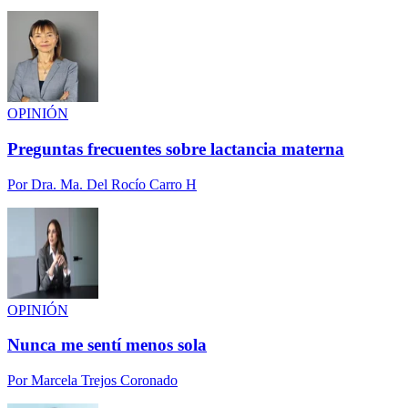
OPINIÓN
Preguntas frecuentes sobre lactancia materna
Por
Dra. Ma. Del Rocío Carro H
OPINIÓN
Nunca me sentí menos sola
Por
Marcela Trejos Coronado