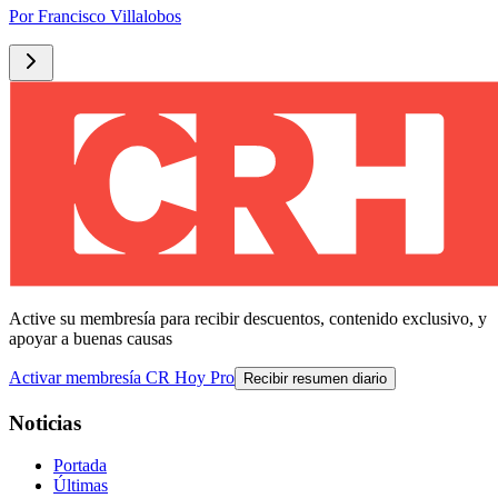
Por
Francisco Villalobos
Active su membresía para recibir descuentos, contenido exclusivo, y
apoyar a buenas causas
Activar membresía CR Hoy Pro
Recibir resumen diario
Noticias
Portada
Últimas