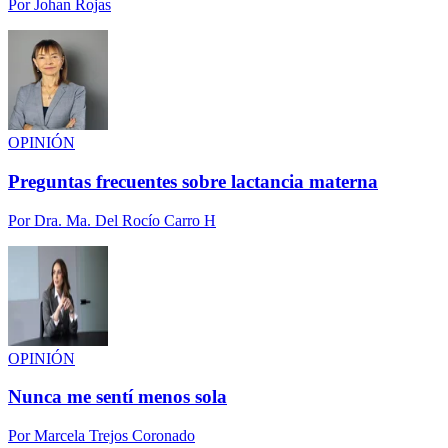
Por
Johan Rojas
OPINIÓN
Preguntas frecuentes sobre lactancia materna
Por
Dra. Ma. Del Rocío Carro H
OPINIÓN
Nunca me sentí menos sola
Por
Marcela Trejos Coronado