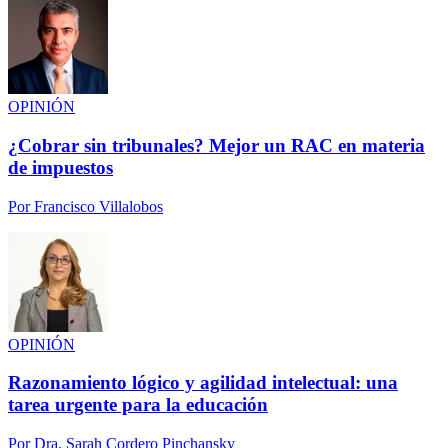
OPINIÓN
¿Cobrar sin tribunales? Mejor un RAC en materia
de impuestos
Por
Francisco Villalobos
OPINIÓN
Razonamiento lógico y agilidad intelectual: una
tarea urgente para la educación
Por
Dra. Sarah Cordero Pinchansky