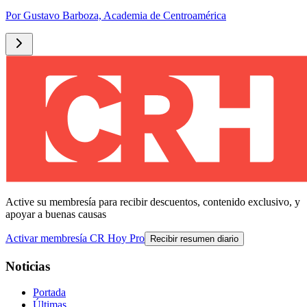
Por
Gustavo Barboza, Academia de Centroamérica
Active su membresía para recibir descuentos, contenido exclusivo, y
apoyar a buenas causas
Activar membresía CR Hoy Pro
Recibir resumen diario
Noticias
Portada
Últimas