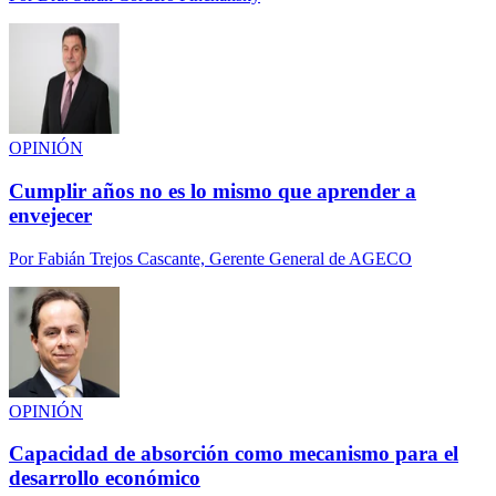
OPINIÓN
Cumplir años no es lo mismo que aprender a
envejecer
Por
Fabián Trejos Cascante, Gerente General de AGECO
OPINIÓN
Capacidad de absorción como mecanismo para el
desarrollo económico