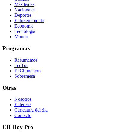
Más leídas
Nacionales
Deportes
Entretenimiento
Economía
Tecnología
Mundo
Programas
Resumamos
TecToc
El Chunchero
Sobremesa
Otras
Nosotros
Entérese
Caricatura del día
Contacto
CR Hoy Pro