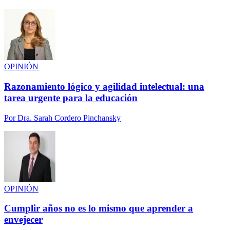
OPINIÓN
Razonamiento lógico y agilidad intelectual: una
tarea urgente para la educación
Por
Dra. Sarah Cordero Pinchansky
OPINIÓN
Cumplir años no es lo mismo que aprender a
envejecer