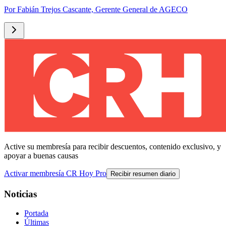
Por
Fabián Trejos Cascante, Gerente General de AGECO
Active su membresía para recibir descuentos, contenido exclusivo, y
apoyar a buenas causas
Activar membresía CR Hoy Pro
Recibir resumen diario
Noticias
Portada
Últimas