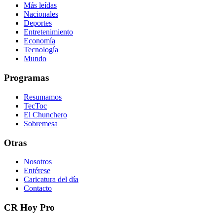
Más leídas
Nacionales
Deportes
Entretenimiento
Economía
Tecnología
Mundo
Programas
Resumamos
TecToc
El Chunchero
Sobremesa
Otras
Nosotros
Entérese
Caricatura del día
Contacto
CR Hoy Pro