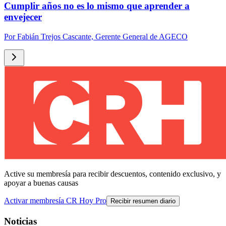
Cumplir años no es lo mismo que aprender a
envejecer
Por
Fabián Trejos Cascante, Gerente General de AGECO
Active su membresía para recibir descuentos, contenido exclusivo, y
apoyar a buenas causas
Activar membresía CR Hoy Pro
Recibir resumen diario
Noticias