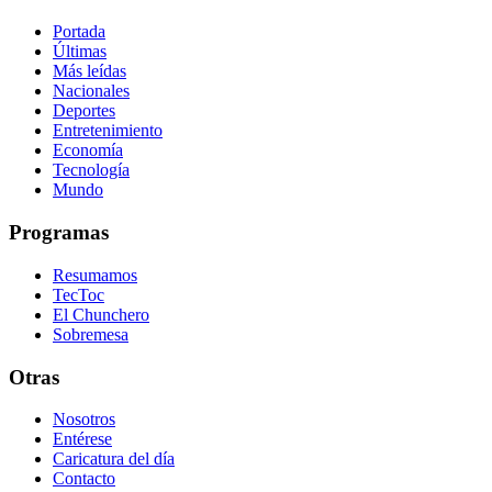
Portada
Últimas
Más leídas
Nacionales
Deportes
Entretenimiento
Economía
Tecnología
Mundo
Programas
Resumamos
TecToc
El Chunchero
Sobremesa
Otras
Nosotros
Entérese
Caricatura del día
Contacto