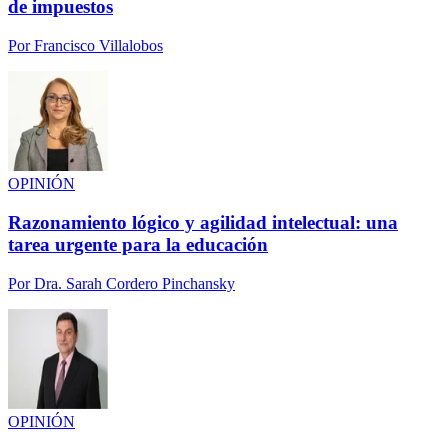
de impuestos
Por
Francisco Villalobos
OPINIÓN
Razonamiento lógico y agilidad intelectual: una
tarea urgente para la educación
Por
Dra. Sarah Cordero Pinchansky
OPINIÓN