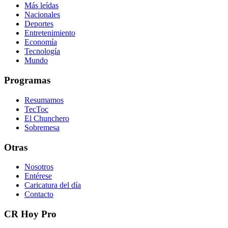
Más leídas
Nacionales
Deportes
Entretenimiento
Economía
Tecnología
Mundo
Programas
Resumamos
TecToc
El Chunchero
Sobremesa
Otras
Nosotros
Entérese
Caricatura del día
Contacto
CR Hoy Pro