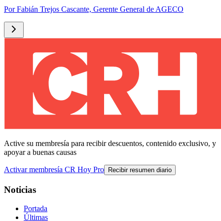
Por
Fabián Trejos Cascante, Gerente General de AGECO
Active su membresía para recibir descuentos, contenido exclusivo, y
apoyar a buenas causas
Activar membresía CR Hoy Pro
Recibir resumen diario
Noticias
Portada
Últimas