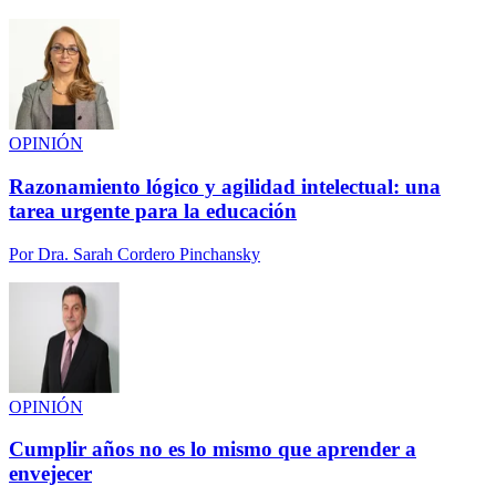
OPINIÓN
Razonamiento lógico y agilidad intelectual: una
tarea urgente para la educación
Por
Dra. Sarah Cordero Pinchansky
OPINIÓN
Cumplir años no es lo mismo que aprender a
envejecer