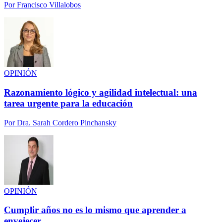
Por
Francisco Villalobos
OPINIÓN
Razonamiento lógico y agilidad intelectual: una
tarea urgente para la educación
Por
Dra. Sarah Cordero Pinchansky
OPINIÓN
Cumplir años no es lo mismo que aprender a
envejecer