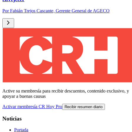
Por
Fabián Trejos Cascante, Gerente General de AGECO
Active su membresía para recibir descuentos, contenido exclusivo, y
apoyar a buenas causas
Activar membresía CR Hoy Pro
Recibir resumen diario
Noticias
Portada