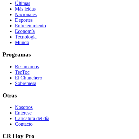
Últimas
Más leídas
Nacionales
Deportes
Entretenimiento
Economía
Tecnología
Mundo
Programas
Resumamos
TecToc
El Chunchero
Sobremesa
Otras
Nosotros
Entérese
Caricatura del día
Contacto
CR Hoy Pro