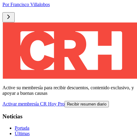
Por
Francisco Villalobos
Active su membresía para recibir descuentos, contenido exclusivo, y
apoyar a buenas causas
Activar membresía CR Hoy Pro
Recibir resumen diario
Noticias
Portada
Últimas