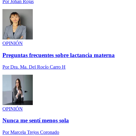
Por
Johan Rojas
OPINIÓN
Preguntas frecuentes sobre lactancia materna
Por
Dra. Ma. Del Rocío Carro H
OPINIÓN
Nunca me sentí menos sola
Por
Marcela Trejos Coronado