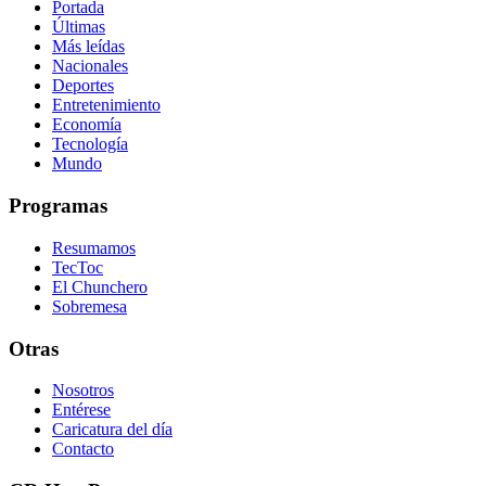
Portada
Últimas
Más leídas
Nacionales
Deportes
Entretenimiento
Economía
Tecnología
Mundo
Programas
Resumamos
TecToc
El Chunchero
Sobremesa
Otras
Nosotros
Entérese
Caricatura del día
Contacto