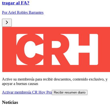
tragar al FA?
Por
Ariel Robles Barrantes
Active su membresía para recibir descuentos, contenido exclusivo, y
apoyar a buenas causas
Activar membresía CR Hoy Pro
Recibir resumen diario
Noticias