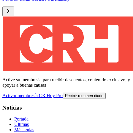
Active su membresía para recibir descuentos, contenido exclusivo, y
apoyar a buenas causas
Activar membresía CR Hoy Pro
Recibir resumen diario
Noticias
Portada
Últimas
Más leídas