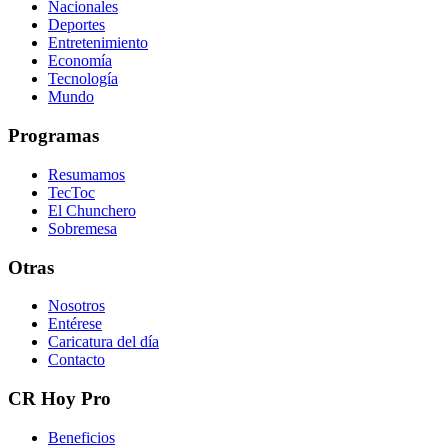
Nacionales
Deportes
Entretenimiento
Economía
Tecnología
Mundo
Programas
Resumamos
TecToc
El Chunchero
Sobremesa
Otras
Nosotros
Entérese
Caricatura del día
Contacto
CR Hoy Pro
Beneficios