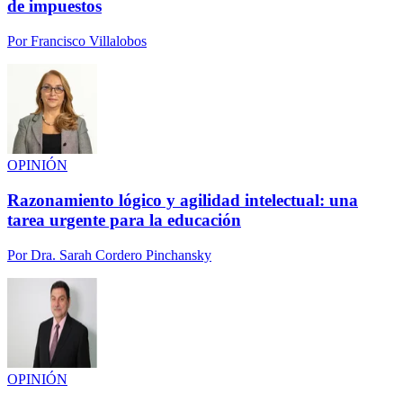
de impuestos
Por
Francisco Villalobos
OPINIÓN
Razonamiento lógico y agilidad intelectual: una
tarea urgente para la educación
Por
Dra. Sarah Cordero Pinchansky
OPINIÓN