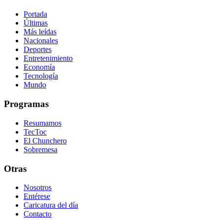
Portada
Últimas
Más leídas
Nacionales
Deportes
Entretenimiento
Economía
Tecnología
Mundo
Programas
Resumamos
TecToc
El Chunchero
Sobremesa
Otras
Nosotros
Entérese
Caricatura del día
Contacto