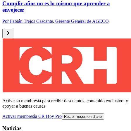
Cumplir años no es lo mismo que aprender a
envejecer
Por
Fabián Trejos Cascante, Gerente General de AGECO
Active su membresía para recibir descuentos, contenido exclusivo, y
apoyar a buenas causas
Activar membresía CR Hoy Pro
Recibir resumen diario
Noticias