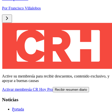
Por
Francisco Villalobos
Active su membresía para recibir descuentos, contenido exclusivo, y
apoyar a buenas causas
Activar membresía CR Hoy Pro
Recibir resumen diario
Noticias
Portada