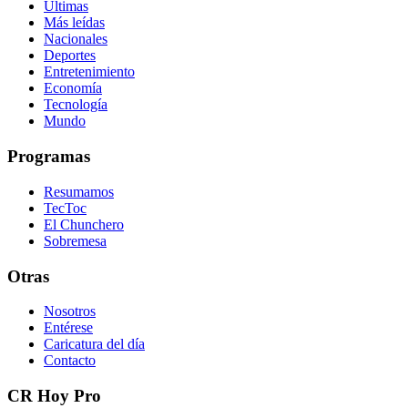
Últimas
Más leídas
Nacionales
Deportes
Entretenimiento
Economía
Tecnología
Mundo
Programas
Resumamos
TecToc
El Chunchero
Sobremesa
Otras
Nosotros
Entérese
Caricatura del día
Contacto
CR Hoy Pro