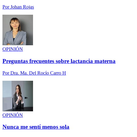
Por
Johan Rojas
OPINIÓN
Preguntas frecuentes sobre lactancia materna
Por
Dra. Ma. Del Rocío Carro H
OPINIÓN
Nunca me sentí menos sola