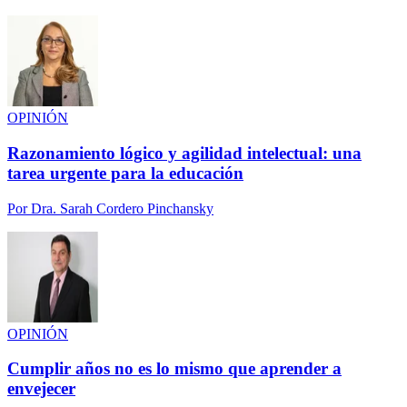
OPINIÓN
Razonamiento lógico y agilidad intelectual: una
tarea urgente para la educación
Por
Dra. Sarah Cordero Pinchansky
OPINIÓN
Cumplir años no es lo mismo que aprender a
envejecer