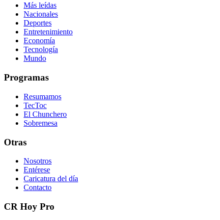
Más leídas
Nacionales
Deportes
Entretenimiento
Economía
Tecnología
Mundo
Programas
Resumamos
TecToc
El Chunchero
Sobremesa
Otras
Nosotros
Entérese
Caricatura del día
Contacto
CR Hoy Pro