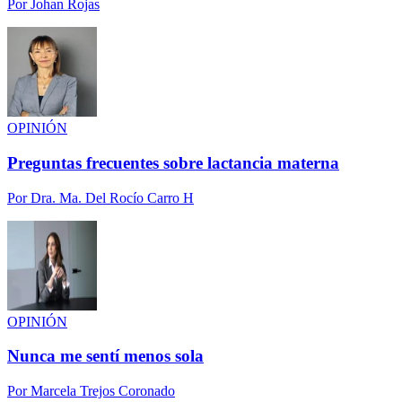
Por
Johan Rojas
OPINIÓN
Preguntas frecuentes sobre lactancia materna
Por
Dra. Ma. Del Rocío Carro H
OPINIÓN
Nunca me sentí menos sola
Por
Marcela Trejos Coronado