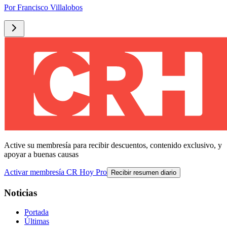
Por
Francisco Villalobos
Active su membresía para recibir descuentos, contenido exclusivo, y
apoyar a buenas causas
Activar membresía CR Hoy Pro
Recibir resumen diario
Noticias
Portada
Últimas