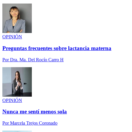
OPINIÓN
Preguntas frecuentes sobre lactancia materna
Por
Dra. Ma. Del Rocío Carro H
OPINIÓN
Nunca me sentí menos sola
Por
Marcela Trejos Coronado