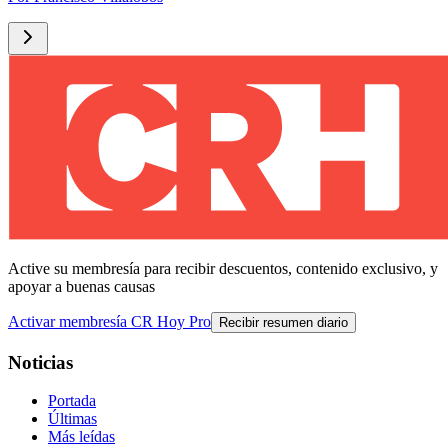
Active su membresía para recibir descuentos, contenido exclusivo, y
apoyar a buenas causas
Activar membresía CR Hoy Pro
Recibir resumen diario
Noticias
Portada
Últimas
Más leídas