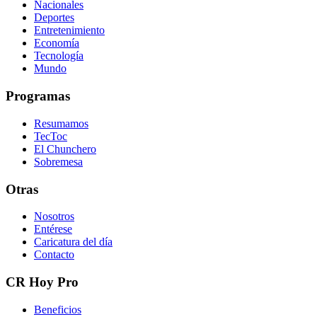
Nacionales
Deportes
Entretenimiento
Economía
Tecnología
Mundo
Programas
Resumamos
TecToc
El Chunchero
Sobremesa
Otras
Nosotros
Entérese
Caricatura del día
Contacto
CR Hoy Pro
Beneficios