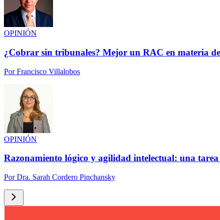
OPINIÓN
¿Cobrar sin tribunales? Mejor un RAC en materia de
Por
Francisco Villalobos
OPINIÓN
Razonamiento lógico y agilidad intelectual: una tarea
Por
Dra. Sarah Cordero Pinchansky