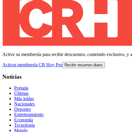
Active su membresía para recibir descuentos, contenido exclusivo, y 
Activar membresía CR Hoy Pro
Recibir resumen diario
Noticias
Portada
Últimas
Más leídas
Nacionales
Deportes
Entretenimiento
Economía
Tecnología
Mundo