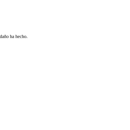
 daño ha hecho.