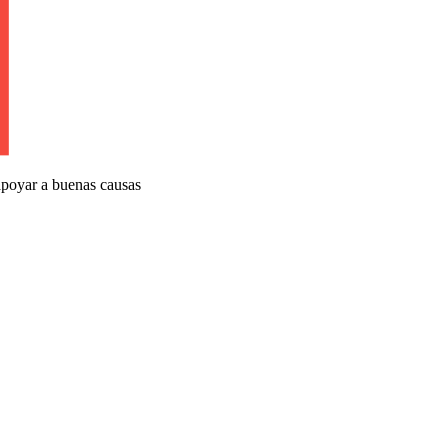
apoyar a buenas causas