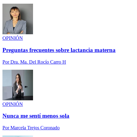
OPINIÓN
Preguntas frecuentes sobre lactancia materna
Por
Dra. Ma. Del Rocío Carro H
OPINIÓN
Nunca me sentí menos sola
Por
Marcela Trejos Coronado