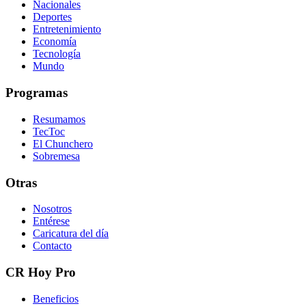
Nacionales
Deportes
Entretenimiento
Economía
Tecnología
Mundo
Programas
Resumamos
TecToc
El Chunchero
Sobremesa
Otras
Nosotros
Entérese
Caricatura del día
Contacto
CR Hoy Pro
Beneficios