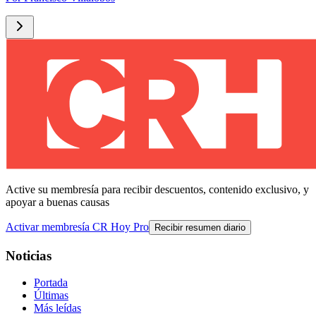
Active su membresía para recibir descuentos, contenido exclusivo, y
apoyar a buenas causas
Activar membresía CR Hoy Pro
Recibir resumen diario
Noticias
Portada
Últimas
Más leídas