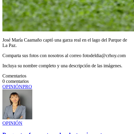
José María Caamaño captó una garza real en el lago del Parque de
La Paz.
Comparta sus fotos con nosotros al correo fotodeldia@crhoy.com
Incluya su nombre completo y una descripción de las imágenes.
Comentarios
0
comentarios
OPINIÓN
PRO
OPINIÓN