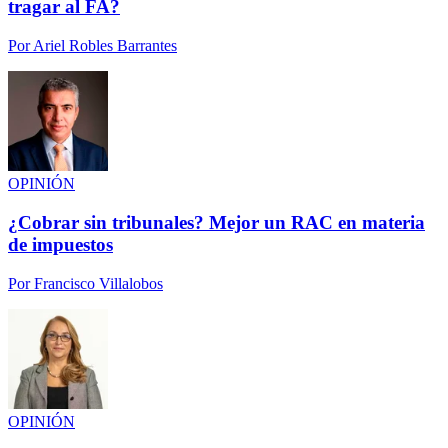
tragar al FA?
Por
Ariel Robles Barrantes
OPINIÓN
¿Cobrar sin tribunales? Mejor un RAC en materia
de impuestos
Por
Francisco Villalobos
OPINIÓN