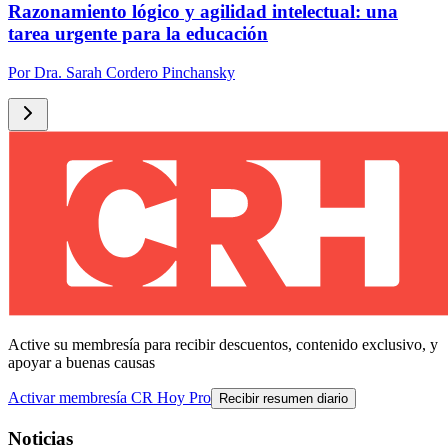
Razonamiento lógico y agilidad intelectual: una
tarea urgente para la educación
Por
Dra. Sarah Cordero Pinchansky
Active su membresía para recibir descuentos, contenido exclusivo, y
apoyar a buenas causas
Activar membresía CR Hoy Pro
Recibir resumen diario
Noticias