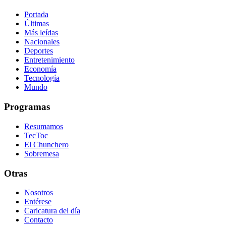
Portada
Últimas
Más leídas
Nacionales
Deportes
Entretenimiento
Economía
Tecnología
Mundo
Programas
Resumamos
TecToc
El Chunchero
Sobremesa
Otras
Nosotros
Entérese
Caricatura del día
Contacto