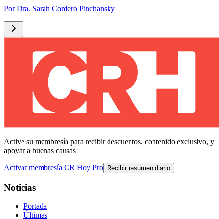
Por
Dra. Sarah Cordero Pinchansky
Active su membresía para recibir descuentos, contenido exclusivo, y
apoyar a buenas causas
Activar membresía CR Hoy Pro
Recibir resumen diario
Noticias
Portada
Últimas