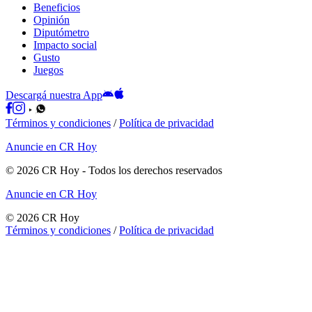
Beneficios
Opinión
Diputómetro
Impacto social
Gusto
Juegos
Descargá nuestra App
Términos y condiciones
/
Política de privacidad
Anuncie en CR Hoy
©
2026
CR Hoy
- Todos los derechos reservados
Anuncie en CR Hoy
©
2026
CR Hoy
Términos y condiciones
/
Política de privacidad