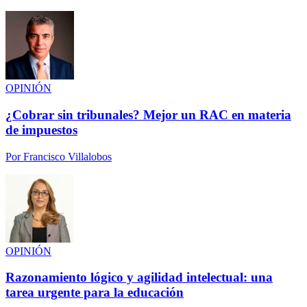
OPINIÓN
¿Cobrar sin tribunales? Mejor un RAC en materia
de impuestos
Por
Francisco Villalobos
OPINIÓN
Razonamiento lógico y agilidad intelectual: una
tarea urgente para la educación