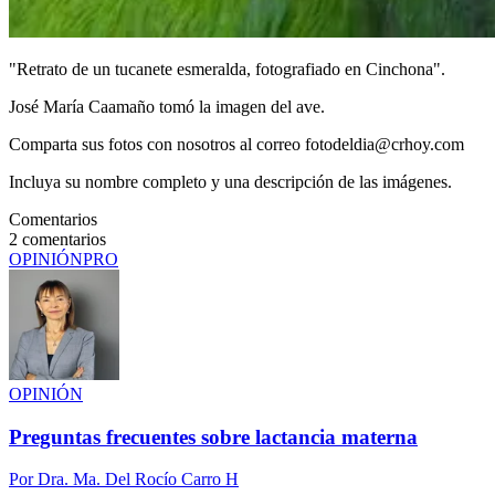
"Retrato de un tucanete esmeralda, fotografiado en Cinchona".
José María Caamaño tomó la imagen del ave.
Comparta sus fotos con nosotros al correo fotodeldia@crhoy.com
Incluya su nombre completo y una descripción de las imágenes.
Comentarios
2
comentarios
OPINIÓN
PRO
OPINIÓN
Preguntas frecuentes sobre lactancia materna
Por
Dra. Ma. Del Rocío Carro H