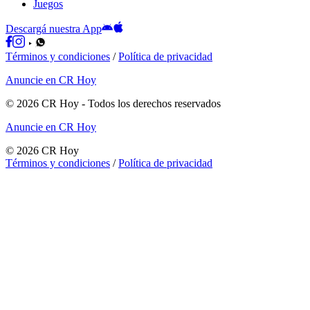
Juegos
Descargá nuestra App
Términos y condiciones
/
Política de privacidad
Anuncie en CR Hoy
©
2026
CR Hoy
- Todos los derechos reservados
Anuncie en CR Hoy
©
2026
CR Hoy
Términos y condiciones
/
Política de privacidad