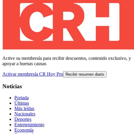
Active su membresía para recibir descuentos, contenido exclusivo, y
apoyar a buenas causas
Activar membresía CR Hoy Pro
Recibir resumen diario
Noticias
Portada
Últimas
Más leídas
Nacionales
Deportes
Entretenimiento
Economía