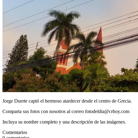
Jorge Duerte captó el hermoso atardecer desde el centro de Grecia.
Comparta sus fotos con nosotros al correo fotodeldia@crhoy.com
Incluya su nombre completo y una descripción de las imágenes.
Comentarios
0
comentarios