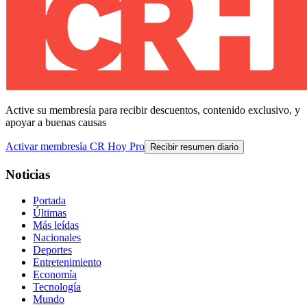
Active su membresía para recibir descuentos, contenido exclusivo, y
apoyar a buenas causas
Activar membresía CR Hoy Pro
Recibir resumen diario
Noticias
Portada
Últimas
Más leídas
Nacionales
Deportes
Entretenimiento
Economía
Tecnología
Mundo