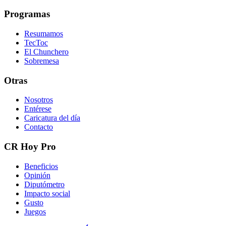
Programas
Resumamos
TecToc
El Chunchero
Sobremesa
Otras
Nosotros
Entérese
Caricatura del día
Contacto
CR Hoy Pro
Beneficios
Opinión
Diputómetro
Impacto social
Gusto
Juegos