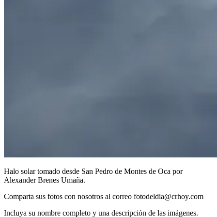
Halo solar tomado desde San Pedro de Montes de Oca por
Alexander Brenes Umaña.
Comparta sus fotos con nosotros al correo fotodeldia@crhoy.com
Incluya su nombre completo y una descripción de las imágenes.