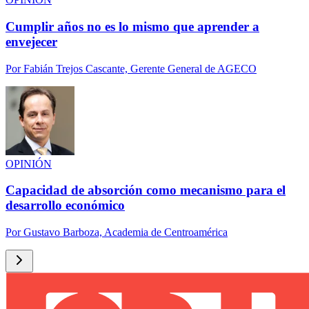
Cumplir años no es lo mismo que aprender a
envejecer
Por
Fabián Trejos Cascante, Gerente General de AGECO
OPINIÓN
Capacidad de absorción como mecanismo para el
desarrollo económico
Por
Gustavo Barboza, Academia de Centroamérica