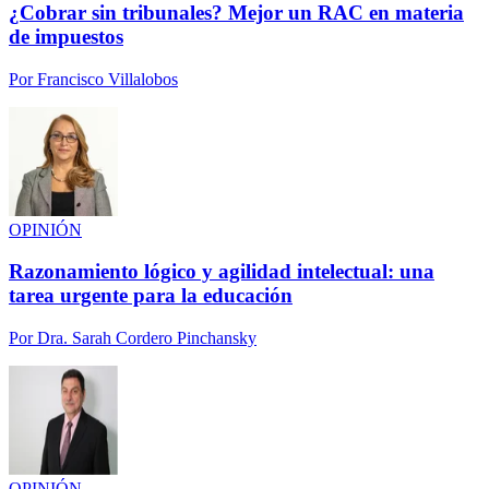
¿Cobrar sin tribunales? Mejor un RAC en materia
de impuestos
Por
Francisco Villalobos
OPINIÓN
Razonamiento lógico y agilidad intelectual: una
tarea urgente para la educación
Por
Dra. Sarah Cordero Pinchansky
OPINIÓN