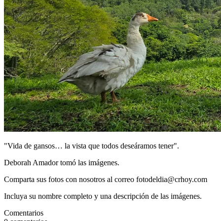
"Vida de gansos… la vista que todos deseáramos tener".
Deborah Amador tomó las imágenes.
Comparta sus fotos con nosotros al correo fotodeldia@crhoy.com
Incluya su nombre completo y una descripción de las imágenes.
Comentarios