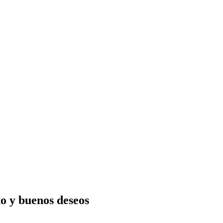
to y buenos deseos