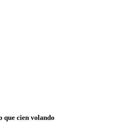
o que cien volando