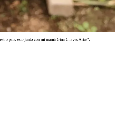
uestro país, esto junto con mi mamá Gina Chaves Arias".