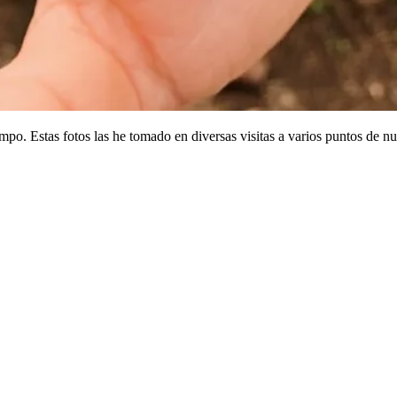
po. Estas fotos las he tomado en diversas visitas a varios puntos de n