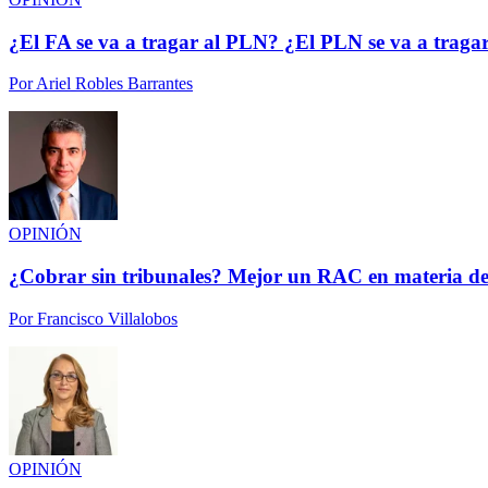
¿El FA se va a tragar al PLN? ¿El PLN se va a traga
Por
Ariel Robles Barrantes
OPINIÓN
¿Cobrar sin tribunales? Mejor un RAC en materia de
Por
Francisco Villalobos
OPINIÓN