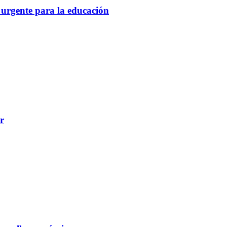
 urgente para la educación
r