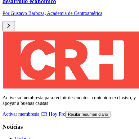
desarrollo económico
Por
Gustavo Barboza, Academia de Centroamérica
Active su membresía para recibir descuentos, contenido exclusivo, y
apoyar a buenas causas
Activar membresía CR Hoy Pro
Recibir resumen diario
Noticias
Portada