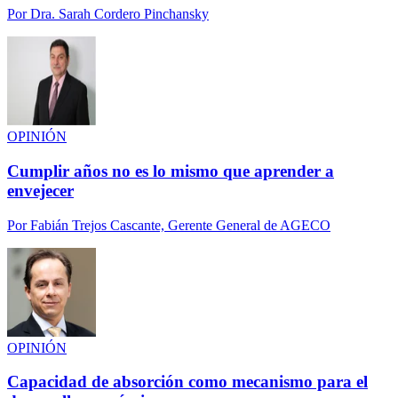
Por
Dra. Sarah Cordero Pinchansky
OPINIÓN
Cumplir años no es lo mismo que aprender a
envejecer
Por
Fabián Trejos Cascante, Gerente General de AGECO
OPINIÓN
Capacidad de absorción como mecanismo para el