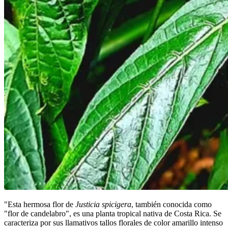
"Esta hermosa flor de
Justicia spicigera
, también conocida como
"flor de candelabro", es una planta tropical nativa de Costa Rica. Se
caracteriza por sus llamativos tallos florales de color amarillo intenso