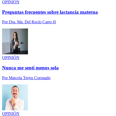
OPINIÓN
Preguntas frecuentes sobre lactancia materna
Por
Dra. Ma. Del Rocío Carro H
OPINIÓN
Nunca me sentí menos sola
Por
Marcela Trejos Coronado
OPINIÓN