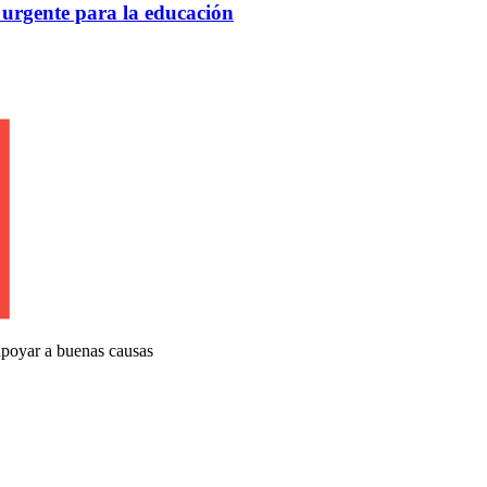
 urgente para la educación
apoyar a buenas causas